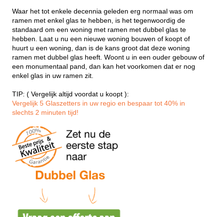
Waar het tot enkele decennia geleden erg normaal was om
ramen met enkel glas te hebben, is het tegenwoordig de
standaard om een woning met ramen met dubbel glas te
hebben. Laat u nu een nieuwe woning bouwen of koopt of
huurt u een woning, dan is de kans groot dat deze woning
ramen met dubbel glas heeft. Woont u in een ouder gebouw of
een monumentaal pand, dan kan het voorkomen dat er nog
enkel glas in uw ramen zit.
TIP: ( Vergelijk altijd voordat u koopt ):
Vergelijk 5 Glaszetters in uw regio en bespaar tot 40% in
slechts 2 minuten tijd!