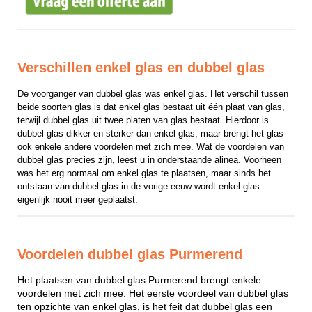
Verschillen enkel glas en dubbel glas
De voorganger van dubbel glas was enkel glas. Het verschil tussen 
beide soorten glas is dat enkel glas bestaat uit één plaat van glas, 
terwijl dubbel glas uit twee platen van glas bestaat. Hierdoor is 
dubbel glas dikker en sterker dan enkel glas, maar brengt het glas 
ook enkele andere voordelen met zich mee. Wat de voordelen van 
dubbel glas precies zijn, leest u in onderstaande alinea. Voorheen 
was het erg normaal om enkel glas te plaatsen, maar sinds het 
ontstaan van dubbel glas in de vorige eeuw wordt enkel glas 
eigenlijk nooit meer geplaatst.
Voordelen dubbel glas Purmerend
Het plaatsen van dubbel glas Purmerend brengt enkele
voordelen met zich mee. Het eerste voordeel van dubbel glas
ten opzichte van enkel glas, is het feit dat dubbel glas een