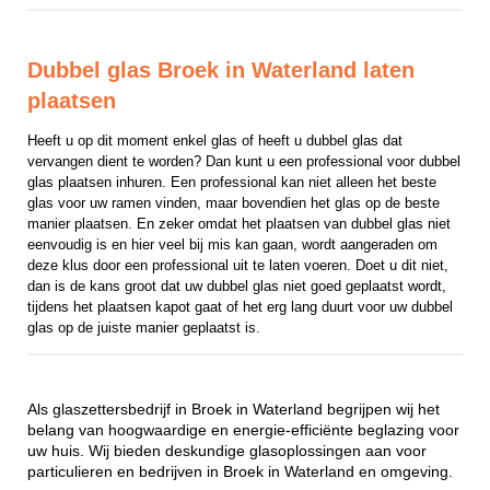
Dubbel glas Broek in Waterland laten
plaatsen
Heeft u op dit moment enkel glas of heeft u dubbel glas dat 
vervangen dient te worden? Dan kunt u een professional voor dubbel 
glas plaatsen inhuren. Een professional kan niet alleen het beste 
glas voor uw ramen vinden, maar bovendien het glas op de beste 
manier plaatsen. En zeker omdat het plaatsen van dubbel glas niet 
eenvoudig is en hier veel bij mis kan gaan, wordt aangeraden om 
deze klus door een professional uit te laten voeren. Doet u dit niet, 
dan is de kans groot dat uw dubbel glas niet goed geplaatst wordt, 
tijdens het plaatsen kapot gaat of het erg lang duurt voor uw dubbel 
glas op de juiste manier geplaatst is.
Als glaszettersbedrijf in Broek in Waterland begrijpen wij het
belang van hoogwaardige en energie-efficiënte beglazing voor
uw huis. Wij bieden deskundige glasoplossingen aan voor
particulieren en bedrijven in Broek in Waterland en omgeving.