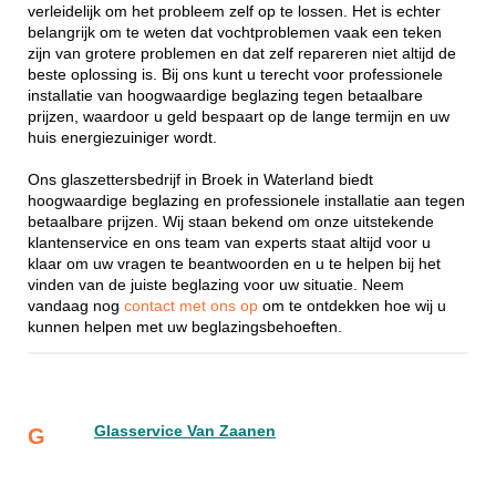
verleidelijk om het probleem zelf op te lossen. Het is echter
belangrijk om te weten dat vochtproblemen vaak een teken
zijn van grotere problemen en dat zelf repareren niet altijd de
beste oplossing is. Bij ons kunt u terecht voor professionele
installatie van hoogwaardige beglazing tegen betaalbare
prijzen, waardoor u geld bespaart op de lange termijn en uw
huis energiezuiniger wordt.
Ons glaszettersbedrijf in Broek in Waterland biedt
hoogwaardige beglazing en professionele installatie aan tegen
betaalbare prijzen. Wij staan bekend om onze uitstekende
klantenservice en ons team van experts staat altijd voor u
klaar om uw vragen te beantwoorden en u te helpen bij het
vinden van de juiste beglazing voor uw situatie. Neem
vandaag nog
contact met ons op
om te ontdekken hoe wij u
kunnen helpen met uw beglazingsbehoeften.
Glasservice Van Zaanen
G