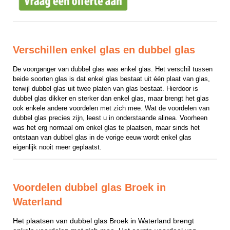
Verschillen enkel glas en dubbel glas
De voorganger van dubbel glas was enkel glas. Het verschil tussen 
beide soorten glas is dat enkel glas bestaat uit één plaat van glas, 
terwijl dubbel glas uit twee platen van glas bestaat. Hierdoor is 
dubbel glas dikker en sterker dan enkel glas, maar brengt het glas 
ook enkele andere voordelen met zich mee. Wat de voordelen van 
dubbel glas precies zijn, leest u in onderstaande alinea. Voorheen 
was het erg normaal om enkel glas te plaatsen, maar sinds het 
ontstaan van dubbel glas in de vorige eeuw wordt enkel glas 
eigenlijk nooit meer geplaatst.
Voordelen dubbel glas Broek in
Waterland
Het plaatsen van dubbel glas Broek in Waterland brengt