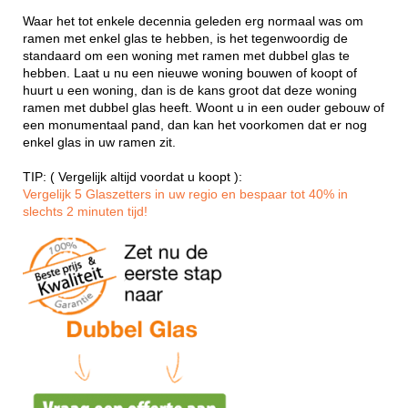
Waar het tot enkele decennia geleden erg normaal was om
ramen met enkel glas te hebben, is het tegenwoordig de
standaard om een woning met ramen met dubbel glas te
hebben. Laat u nu een nieuwe woning bouwen of koopt of
huurt u een woning, dan is de kans groot dat deze woning
ramen met dubbel glas heeft. Woont u in een ouder gebouw of
een monumentaal pand, dan kan het voorkomen dat er nog
enkel glas in uw ramen zit.
TIP: ( Vergelijk altijd voordat u koopt ):
Vergelijk 5 Glaszetters in uw regio en bespaar tot 40% in
slechts 2 minuten tijd!