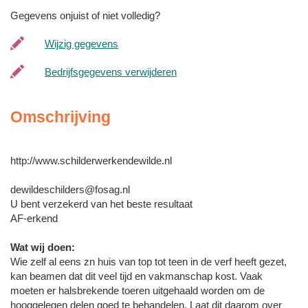
Gegevens onjuist of niet volledig?
Wijzig gegevens
Bedrijfsgegevens verwijderen
Omschrijving
http://www.schilderwerkendewilde.nl
dewildeschilders@fosag.nl
U bent verzekerd van het beste resultaat
AF-erkend
Wat wij doen:
Wie zelf al eens zn huis van top tot teen in de verf heeft gezet,
kan beamen dat dit veel tijd en vakmanschap kost. Vaak
moeten er halsbrekende toeren uitgehaald worden om de
hooggelegen delen goed te behandelen. Laat dit daarom over