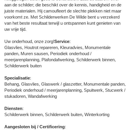
aan de schilder; die beschikt over de kennis, handigheid en de
juiste materialen. Hij camoufleert de slechte plekken niet maar
voorkomt ze. Met Schilderwerken De Wilde bent u verzekerd
van het beste resultaat terwijl u ontspannen kunt genieten van
uw vrije tijd.
Uw onderhoud, onze zorg!
Service
:
Glasvlies, Houtrot repareren, Kleuradvies, Monumentale
panden, Muren sausen, Periodiek onderhoud /
meerjarenplanning, Plafondafwerking, Schilderwerk binnen,
Schilderwerk buiten
Specialisatie
:
Behang, Glasvlies, Glaswerk / glaszetter, Monumentale panden,
Periodiek onderhoud / meerjarenplanning, Spuitwerk, Stucwerk /
stukadoren, Wandafwerking
Diensten
:
Schilderwerk binnen, Schilderwerk buiten, Winterkorting
Aangesloten bij / Certificering
: