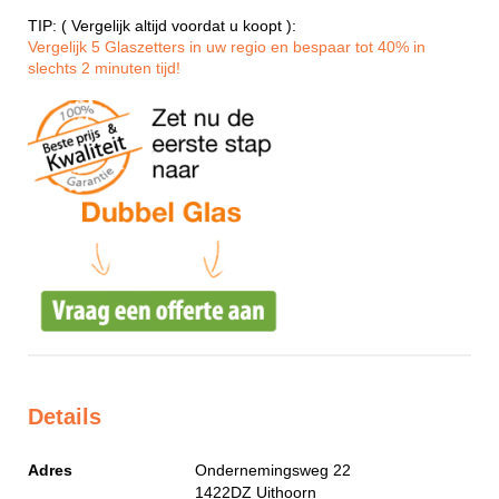
TIP: ( Vergelijk altijd voordat u koopt ):
Vergelijk 5 Glaszetters in uw regio en bespaar tot 40% in
slechts 2 minuten tijd!
Details
Adres
Ondernemingsweg 22
1422DZ
Uithoorn