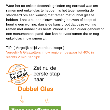
Waar het tot enkele decennia geleden erg normaal was om
ramen met enkel glas te hebben, is het tegenwoordig de
standaard om een woning met ramen met dubbel glas te
hebben. Laat u nu een nieuwe woning bouwen of koopt of
huurt u een woning, dan is de kans groot dat deze woning
ramen met dubbel glas heeft. Woont u in een ouder gebouw of
een monumentaal pand, dan kan het voorkomen dat er nog
enkel glas in uw ramen zit.
TIP: ( Vergelijk altijd voordat u koopt ):
Vergelijk 5 Glaszetters in uw regio en bespaar tot 40% in
slechts 2 minuten tijd!