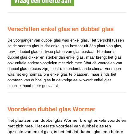
Verschillen enkel glas en dubbel glas
De voorganger van dubbel glas was enkel glas. Het verschil tussen 
beide soorten glas is dat enkel glas bestaat uit één plaat van glas, 
terwijl dubbel glas uit twee platen van glas bestaat. Hierdoor is 
dubbel glas dikker en sterker dan enkel glas, maar brengt het glas 
ook enkele andere voordelen met zich mee. Wat de voordelen van 
dubbel glas precies zijn, leest u in onderstaande alinea. Voorheen 
was het erg normaal om enkel glas te plaatsen, maar sinds het 
ontstaan van dubbel glas in de vorige eeuw wordt enkel glas 
eigenlijk nooit meer geplaatst.
Voordelen dubbel glas Wormer
Het plaatsen van dubbel glas Wormer brengt enkele voordelen
met zich mee. Het eerste voordeel van dubbel glas ten
opzichte van enkel glas, is het feit dat dubbel glas een betere