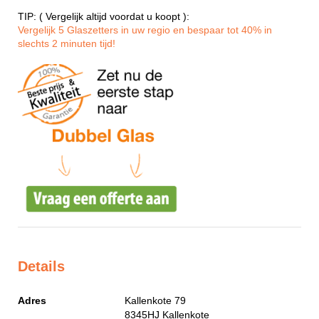
TIP: ( Vergelijk altijd voordat u koopt ):
Vergelijk 5 Glaszetters in uw regio en bespaar tot 40% in
slechts 2 minuten tijd!
Details
Adres
Kallenkote 79
8345HJ
Kallenkote