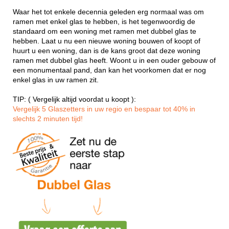
Waar het tot enkele decennia geleden erg normaal was om
ramen met enkel glas te hebben, is het tegenwoordig de
standaard om een woning met ramen met dubbel glas te
hebben. Laat u nu een nieuwe woning bouwen of koopt of
huurt u een woning, dan is de kans groot dat deze woning
ramen met dubbel glas heeft. Woont u in een ouder gebouw of
een monumentaal pand, dan kan het voorkomen dat er nog
enkel glas in uw ramen zit.
TIP: ( Vergelijk altijd voordat u koopt ):
Vergelijk 5 Glaszetters in uw regio en bespaar tot 40% in
slechts 2 minuten tijd!