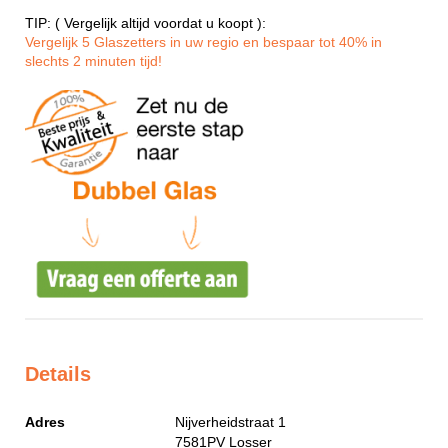
TIP: ( Vergelijk altijd voordat u koopt ):
Vergelijk 5 Glaszetters in uw regio en bespaar tot 40% in
slechts 2 minuten tijd!
Details
Adres
Nijverheidstraat 1
7581PV
Losser