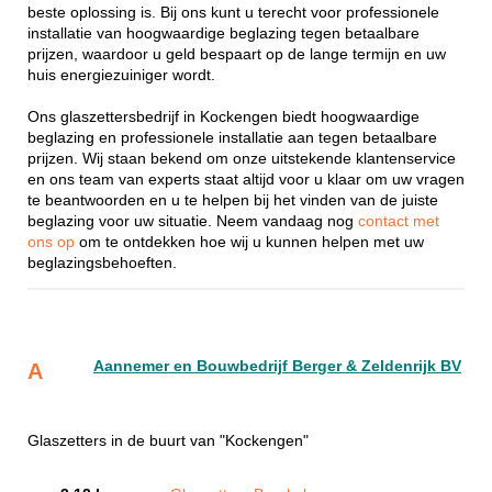
beste oplossing is. Bij ons kunt u terecht voor professionele
installatie van hoogwaardige beglazing tegen betaalbare
prijzen, waardoor u geld bespaart op de lange termijn en uw
huis energiezuiniger wordt.
Ons glaszettersbedrijf in Kockengen biedt hoogwaardige
beglazing en professionele installatie aan tegen betaalbare
prijzen. Wij staan bekend om onze uitstekende klantenservice
en ons team van experts staat altijd voor u klaar om uw vragen
te beantwoorden en u te helpen bij het vinden van de juiste
beglazing voor uw situatie. Neem vandaag nog
contact met
ons op
om te ontdekken hoe wij u kunnen helpen met uw
beglazingsbehoeften.
Aannemer en Bouwbedrijf Berger & Zeldenrijk BV
A
Glaszetters in de buurt van "Kockengen"