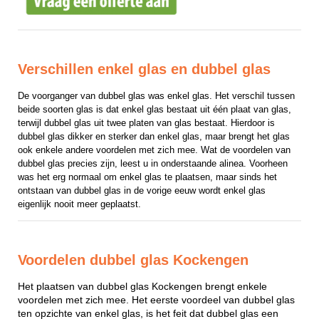
Verschillen enkel glas en dubbel glas
De voorganger van dubbel glas was enkel glas. Het verschil tussen 
beide soorten glas is dat enkel glas bestaat uit één plaat van glas, 
terwijl dubbel glas uit twee platen van glas bestaat. Hierdoor is 
dubbel glas dikker en sterker dan enkel glas, maar brengt het glas 
ook enkele andere voordelen met zich mee. Wat de voordelen van 
dubbel glas precies zijn, leest u in onderstaande alinea. Voorheen 
was het erg normaal om enkel glas te plaatsen, maar sinds het 
ontstaan van dubbel glas in de vorige eeuw wordt enkel glas 
eigenlijk nooit meer geplaatst.
Voordelen dubbel glas Kockengen
Het plaatsen van dubbel glas Kockengen brengt enkele
voordelen met zich mee. Het eerste voordeel van dubbel glas
ten opzichte van enkel glas, is het feit dat dubbel glas een