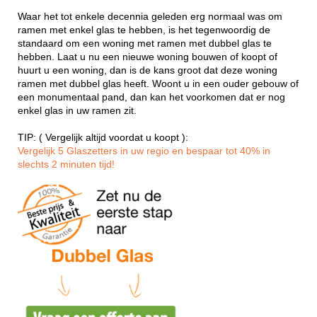
Waar het tot enkele decennia geleden erg normaal was om
ramen met enkel glas te hebben, is het tegenwoordig de
standaard om een woning met ramen met dubbel glas te
hebben. Laat u nu een nieuwe woning bouwen of koopt of
huurt u een woning, dan is de kans groot dat deze woning
ramen met dubbel glas heeft. Woont u in een ouder gebouw of
een monumentaal pand, dan kan het voorkomen dat er nog
enkel glas in uw ramen zit.
TIP: ( Vergelijk altijd voordat u koopt ):
Vergelijk 5 Glaszetters in uw regio en bespaar tot 40% in
slechts 2 minuten tijd!