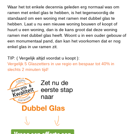
Waar het tot enkele decennia geleden erg normaal was om
ramen met enkel glas te hebben, is het tegenwoordig de
standaard om een woning met ramen met dubbel glas te
hebben. Laat u nu een nieuwe woning bouwen of koopt of
huurt u een woning, dan is de kans groot dat deze woning
ramen met dubbel glas heeft. Woont u in een ouder gebouw of
een monumentaal pand, dan kan het voorkomen dat er nog
enkel glas in uw ramen zit.
TIP: ( Vergelijk altijd voordat u koopt ):
Vergelijk 5 Glaszetters in uw regio en bespaar tot 40% in
slechts 2 minuten tijd!