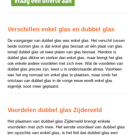
Verschillen enkel glas en dubbel glas
De voorganger van dubbel glas was enkel glas. Het verschil tussen 
beide soorten glas is dat enkel glas bestaat uit één plaat van glas, 
terwijl dubbel glas uit twee platen van glas bestaat. Hierdoor is 
dubbel glas dikker en sterker dan enkel glas, maar brengt het glas 
ook enkele andere voordelen met zich mee. Wat de voordelen van 
dubbel glas precies zijn, leest u in onderstaande alinea. Voorheen 
was het erg normaal om enkel glas te plaatsen, maar sinds het 
ontstaan van dubbel glas in de vorige eeuw wordt enkel glas 
eigenlijk nooit meer geplaatst.
Voordelen dubbel glas Zijderveld
Het plaatsen van dubbel glas Zijderveld brengt enkele
voordelen met zich mee. Het eerste voordeel van dubbel glas
ten opzichte van enkel glas, is het feit dat dubbel glas een