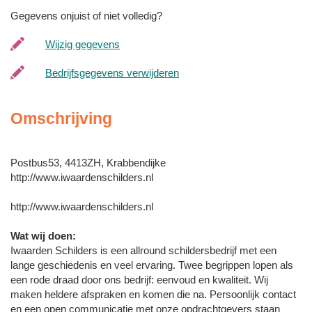
Gegevens onjuist of niet volledig?
Wijzig gegevens
Bedrijfsgegevens verwijderen
Omschrijving
Postbus53, 4413ZH, Krabbendijke
http://www.iwaardenschilders.nl
http://www.iwaardenschilders.nl
Wat wij doen:
Iwaarden Schilders is een allround schildersbedrijf met een
lange geschiedenis en veel ervaring. Twee begrippen lopen als
een rode draad door ons bedrijf: eenvoud en kwaliteit. Wij
maken heldere afspraken en komen die na. Persoonlijk contact
en een open communicatie met onze opdrachtgevers staan