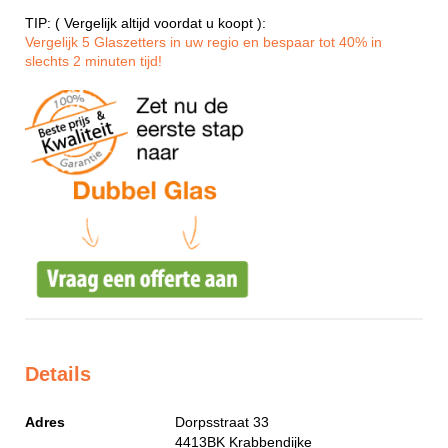
TIP: ( Vergelijk altijd voordat u koopt ):
Vergelijk 5 Glaszetters in uw regio en bespaar tot 40% in
slechts 2 minuten tijd!
Details
Adres
Dorpsstraat 33
4413BK
Krabbendijke