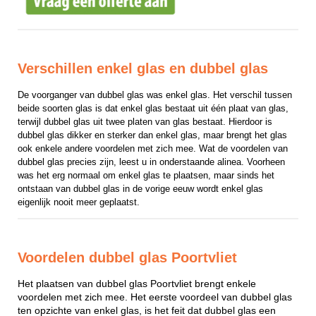
Verschillen enkel glas en dubbel glas
De voorganger van dubbel glas was enkel glas. Het verschil tussen 
beide soorten glas is dat enkel glas bestaat uit één plaat van glas, 
terwijl dubbel glas uit twee platen van glas bestaat. Hierdoor is 
dubbel glas dikker en sterker dan enkel glas, maar brengt het glas 
ook enkele andere voordelen met zich mee. Wat de voordelen van 
dubbel glas precies zijn, leest u in onderstaande alinea. Voorheen 
was het erg normaal om enkel glas te plaatsen, maar sinds het 
ontstaan van dubbel glas in de vorige eeuw wordt enkel glas 
eigenlijk nooit meer geplaatst.
Voordelen dubbel glas Poortvliet
Het plaatsen van dubbel glas Poortvliet brengt enkele
voordelen met zich mee. Het eerste voordeel van dubbel glas
ten opzichte van enkel glas, is het feit dat dubbel glas een