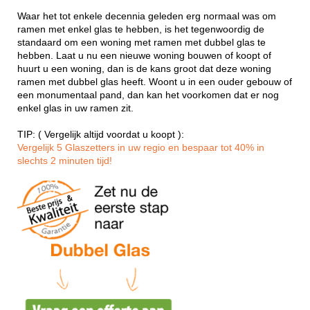
Waar het tot enkele decennia geleden erg normaal was om
ramen met enkel glas te hebben, is het tegenwoordig de
standaard om een woning met ramen met dubbel glas te
hebben. Laat u nu een nieuwe woning bouwen of koopt of
huurt u een woning, dan is de kans groot dat deze woning
ramen met dubbel glas heeft. Woont u in een ouder gebouw of
een monumentaal pand, dan kan het voorkomen dat er nog
enkel glas in uw ramen zit.
TIP: ( Vergelijk altijd voordat u koopt ):
Vergelijk 5 Glaszetters in uw regio en bespaar tot 40% in
slechts 2 minuten tijd!