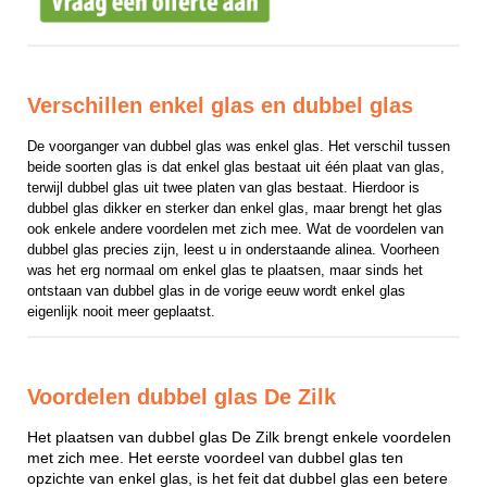
Verschillen enkel glas en dubbel glas
De voorganger van dubbel glas was enkel glas. Het verschil tussen 
beide soorten glas is dat enkel glas bestaat uit één plaat van glas, 
terwijl dubbel glas uit twee platen van glas bestaat. Hierdoor is 
dubbel glas dikker en sterker dan enkel glas, maar brengt het glas 
ook enkele andere voordelen met zich mee. Wat de voordelen van 
dubbel glas precies zijn, leest u in onderstaande alinea. Voorheen 
was het erg normaal om enkel glas te plaatsen, maar sinds het 
ontstaan van dubbel glas in de vorige eeuw wordt enkel glas 
eigenlijk nooit meer geplaatst.
Voordelen dubbel glas De Zilk
Het plaatsen van dubbel glas De Zilk brengt enkele voordelen
met zich mee. Het eerste voordeel van dubbel glas ten
opzichte van enkel glas, is het feit dat dubbel glas een betere