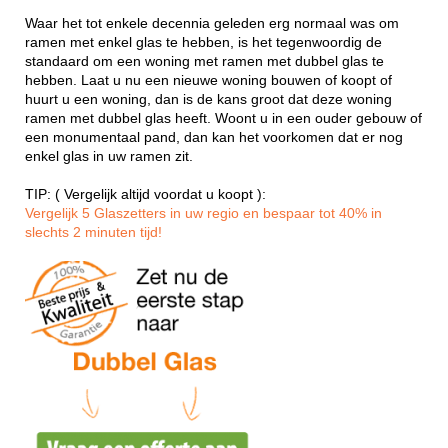
Waar het tot enkele decennia geleden erg normaal was om
ramen met enkel glas te hebben, is het tegenwoordig de
standaard om een woning met ramen met dubbel glas te
hebben. Laat u nu een nieuwe woning bouwen of koopt of
huurt u een woning, dan is de kans groot dat deze woning
ramen met dubbel glas heeft. Woont u in een ouder gebouw of
een monumentaal pand, dan kan het voorkomen dat er nog
enkel glas in uw ramen zit.
TIP: ( Vergelijk altijd voordat u koopt ):
Vergelijk 5 Glaszetters in uw regio en bespaar tot 40% in
slechts 2 minuten tijd!