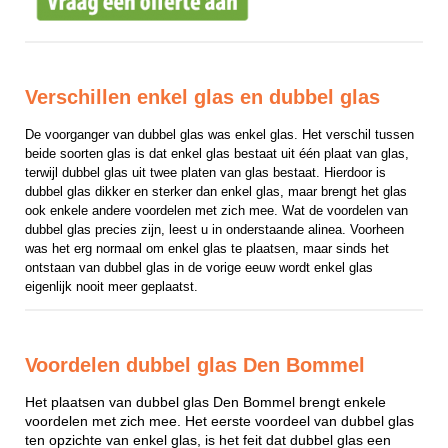
Verschillen enkel glas en dubbel glas
De voorganger van dubbel glas was enkel glas. Het verschil tussen 
beide soorten glas is dat enkel glas bestaat uit één plaat van glas, 
terwijl dubbel glas uit twee platen van glas bestaat. Hierdoor is 
dubbel glas dikker en sterker dan enkel glas, maar brengt het glas 
ook enkele andere voordelen met zich mee. Wat de voordelen van 
dubbel glas precies zijn, leest u in onderstaande alinea. Voorheen 
was het erg normaal om enkel glas te plaatsen, maar sinds het 
ontstaan van dubbel glas in de vorige eeuw wordt enkel glas 
eigenlijk nooit meer geplaatst.
Voordelen dubbel glas Den Bommel
Het plaatsen van dubbel glas Den Bommel brengt enkele
voordelen met zich mee. Het eerste voordeel van dubbel glas
ten opzichte van enkel glas, is het feit dat dubbel glas een