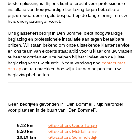
beste oplossing is. Bij ons kunt u terecht voor professionele
installatie van hoogwaardige beglazing tegen betaalbare
prijzen, waardoor u geld bespaart op de lange termijn en uw
huis energiezuiniger wordt.
Ons glaszettersbedrijf in Den Bommel biedt hoogwaardige
beglazing en professionele installatie aan tegen betaalbare
prijzen. Wij staan bekend om onze uitstekende klantenservice
en ons team van experts staat altijd voor u klaar om uw vragen
te beantwoorden en u te helpen bij het vinden van de juiste
beglazing voor uw situatie. Neem vandaag nog
contact met
ons op
om te ontdekken hoe wij u kunnen helpen met uw
beglazingsbehoeften.
Geen bedrijven gevonden in "Den Bommel". Kijk hieronder
voor plaatsen in de buurt van "Den Bommel".
6.12 km
Glaszetters Oude Tonge
8.50 km
Glaszetters Middelharnis
10.19 km
Glaszetters Sommelsdijk