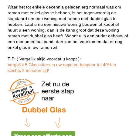
Waar het tot enkele decennia geleden erg normaal was om
ramen met enkel glas te hebben, is het tegenwoordig de
standaard om een woning met ramen met dubbel glas te
hebben. Laat u nu een nieuwe woning bouwen of koopt of
huurt u een woning, dan is de kans groot dat deze woning
ramen met dubbel glas heeft. Woont u in een ouder gebouw of
een monumentaal pand, dan kan het voorkomen dat er nog
enkel glas in uw ramen zit.
TIP: ( Vergelijk altijd voordat u koopt ):
Vergelijk 5 Glaszetters in uw regio en bespaar tot 40% in
slechts 2 minuten tijd!