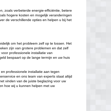
, zoals verbeterde energie-efficiëntie, betere
 zoals hogere kosten en mogelijk veranderingen
ver de verschillende opties en helpen u bij het
eidelijk om het probleem zelf op te lossen. Het
eken zijn van grotere problemen en dat zelf
t voor professionele installatie van
geld bespaart op de lange termijn en uw huis
en professionele installatie aan tegen
enservice en ons team van experts staat altijd
het vinden van de juiste beglazing voor uw
en hoe wij u kunnen helpen met uw