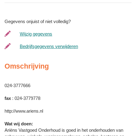
Gegevens onjuist of niet volledig?
Wijzig gegevens
Bedrijfsgegevens verwijderen
Omschrijving
024-3777666
fax
: 024-3779778
http://www.ariens.nl
Wat wij doen:
Ariëns Vastgoed Onderhoud is goed in het onderhouden van