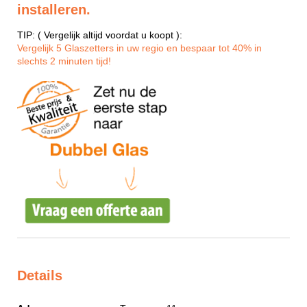
installeren.
TIP: ( Vergelijk altijd voordat u koopt ):
Vergelijk 5 Glaszetters in uw regio en bespaar tot 40% in
slechts 2 minuten tijd!
Details