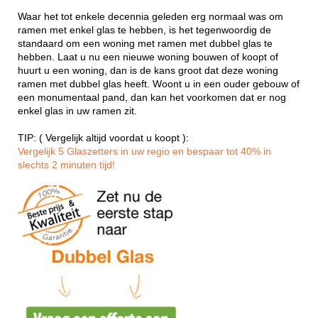
Waar het tot enkele decennia geleden erg normaal was om
ramen met enkel glas te hebben, is het tegenwoordig de
standaard om een woning met ramen met dubbel glas te
hebben. Laat u nu een nieuwe woning bouwen of koopt of
huurt u een woning, dan is de kans groot dat deze woning
ramen met dubbel glas heeft. Woont u in een ouder gebouw of
een monumentaal pand, dan kan het voorkomen dat er nog
enkel glas in uw ramen zit.
TIP: ( Vergelijk altijd voordat u koopt ):
Vergelijk 5 Glaszetters in uw regio en bespaar tot 40% in
slechts 2 minuten tijd!