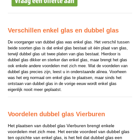
Verschillen enkel glas en dubbel glas
De voorganger van dubbel glas was enkel glas. Het verschil tussen 
beide soorten glas is dat enkel glas bestaat uit één plaat van glas, 
terwijl dubbel glas uit twee platen van glas bestaat. Hierdoor is 
dubbel glas dikker en sterker dan enkel glas, maar brengt het glas 
ook enkele andere voordelen met zich mee. Wat de voordelen van 
dubbel glas precies zijn, leest u in onderstaande alinea. Voorheen 
was het erg normaal om enkel glas te plaatsen, maar sinds het 
ontstaan van dubbel glas in de vorige eeuw wordt enkel glas 
eigenlijk nooit meer geplaatst.
Voordelen dubbel glas Vierburen
Het plaatsen van dubbel glas Vierburen brengt enkele
voordelen met zich mee. Het eerste voordeel van dubbel glas
ten opzichte van enkel glas, is het feit dat dubbel glas een