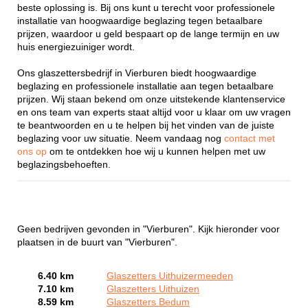
beste oplossing is. Bij ons kunt u terecht voor professionele
installatie van hoogwaardige beglazing tegen betaalbare
prijzen, waardoor u geld bespaart op de lange termijn en uw
huis energiezuiniger wordt.
Ons glaszettersbedrijf in Vierburen biedt hoogwaardige
beglazing en professionele installatie aan tegen betaalbare
prijzen. Wij staan bekend om onze uitstekende klantenservice
en ons team van experts staat altijd voor u klaar om uw vragen
te beantwoorden en u te helpen bij het vinden van de juiste
beglazing voor uw situatie. Neem vandaag nog
contact met
ons op
om te ontdekken hoe wij u kunnen helpen met uw
beglazingsbehoeften.
Geen bedrijven gevonden in "Vierburen". Kijk hieronder voor
plaatsen in de buurt van "Vierburen".
6.40 km
Glaszetters Uithuizermeeden
7.10 km
Glaszetters Uithuizen
8.59 km
Glaszetters Bedum