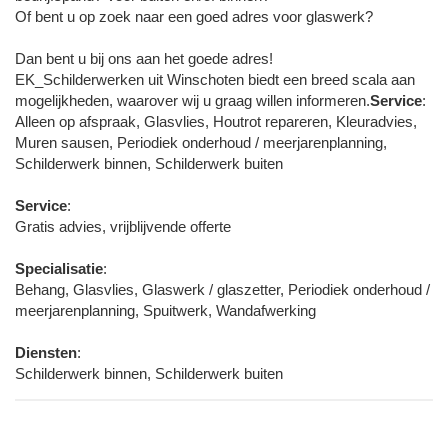
Of bent u op zoek naar een goed adres voor glaswerk?
Dan bent u bij ons aan het goede adres!
EK_Schilderwerken uit Winschoten biedt een breed scala aan
mogelijkheden, waarover wij u graag willen informeren.
Service
:
Alleen op afspraak, Glasvlies, Houtrot repareren, Kleuradvies,
Muren sausen, Periodiek onderhoud / meerjarenplanning,
Schilderwerk binnen, Schilderwerk buiten
Service
:
Gratis advies, vrijblijvende offerte
Specialisatie
:
Behang, Glasvlies, Glaswerk / glaszetter, Periodiek onderhoud /
meerjarenplanning, Spuitwerk, Wandafwerking
Diensten
:
Schilderwerk binnen, Schilderwerk buiten