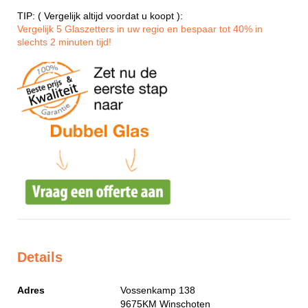
TIP: ( Vergelijk altijd voordat u koopt ):
Vergelijk 5 Glaszetters in uw regio en bespaar tot 40% in
slechts 2 minuten tijd!
Details
Adres
Vossenkamp 138
9675KM
Winschoten