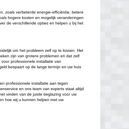
, zoals verbeterde energie-efficiëntie, betere
 zoals hogere kosten en mogelijk veranderingen
ver de verschillende opties en helpen u bij het
eidelijk om het probleem zelf op te lossen. Het
eken zijn van grotere problemen en dat zelf
t voor professionele installatie van
geld bespaart op de lange termijn en uw huis
en professionele installatie aan tegen
enservice en ons team van experts staat altijd
het vinden van de juiste beglazing voor uw
en hoe wij u kunnen helpen met uw