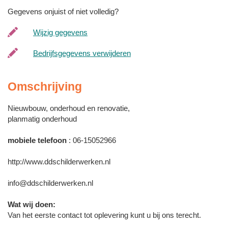
Gegevens onjuist of niet volledig?
Wijzig gegevens
Bedrijfsgegevens verwijderen
Omschrijving
Nieuwbouw, onderhoud en renovatie,
planmatig onderhoud
mobiele telefoon
: 06-15052966
http://www.ddschilderwerken.nl
info@ddschilderwerken.nl
Wat wij doen:
Van het eerste contact tot oplevering kunt u bij ons terecht.