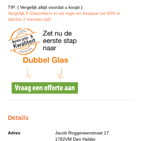
TIP: ( Vergelijk altijd voordat u koopt ):
Vergelijk 5 Glaszetters in uw regio en bespaar tot 40% in
slechts 2 minuten tijd!
Details
Adres
Jacob Roggeveenstraat 17
1782VM
Den Helder