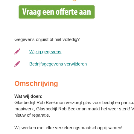
Gegevens onjuist of niet volledig?
Wijzig gegevens
Bedrijfsgegevens verwijderen
Omschrijving
Wat wij doen:
Glasbedrijf Rob Beekman verzorgt glas voor bedrijf en partic
maatwerk, Glasbedrijf Rob Beekman maakt het weer sterk! Voor
nieuw of reparatie.
Wij werken met elke verzekeringsmaatschappij samen!