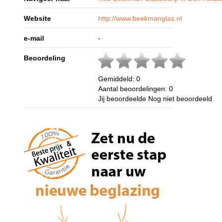
Website
http://www.beekmanglas.nl
e-mail
-
Beoordeling
Gemiddeld:
0
Aantal beoordelingen:
0
Jij beoordeelde
Nog niet beoordeeld