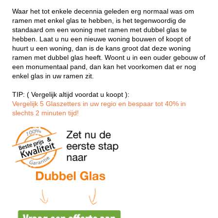
Waar het tot enkele decennia geleden erg normaal was om
ramen met enkel glas te hebben, is het tegenwoordig de
standaard om een woning met ramen met dubbel glas te
hebben. Laat u nu een nieuwe woning bouwen of koopt of
huurt u een woning, dan is de kans groot dat deze woning
ramen met dubbel glas heeft. Woont u in een ouder gebouw of
een monumentaal pand, dan kan het voorkomen dat er nog
enkel glas in uw ramen zit.
TIP: ( Vergelijk altijd voordat u koopt ):
Vergelijk 5 Glaszetters in uw regio en bespaar tot 40% in
slechts 2 minuten tijd!