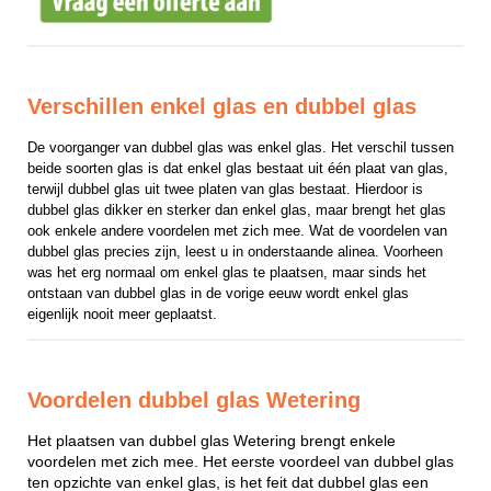
Verschillen enkel glas en dubbel glas
De voorganger van dubbel glas was enkel glas. Het verschil tussen 
beide soorten glas is dat enkel glas bestaat uit één plaat van glas, 
terwijl dubbel glas uit twee platen van glas bestaat. Hierdoor is 
dubbel glas dikker en sterker dan enkel glas, maar brengt het glas 
ook enkele andere voordelen met zich mee. Wat de voordelen van 
dubbel glas precies zijn, leest u in onderstaande alinea. Voorheen 
was het erg normaal om enkel glas te plaatsen, maar sinds het 
ontstaan van dubbel glas in de vorige eeuw wordt enkel glas 
eigenlijk nooit meer geplaatst.
Voordelen dubbel glas Wetering
Het plaatsen van dubbel glas Wetering brengt enkele
voordelen met zich mee. Het eerste voordeel van dubbel glas
ten opzichte van enkel glas, is het feit dat dubbel glas een