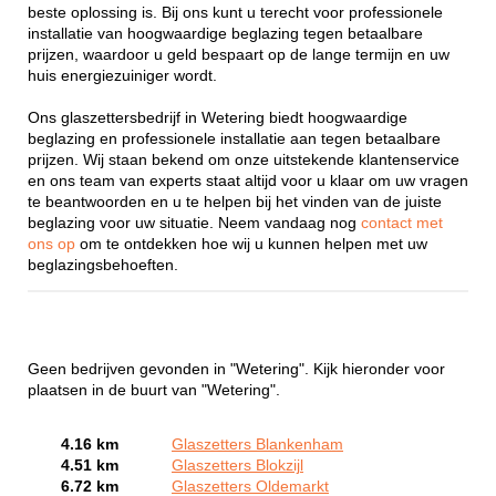
beste oplossing is. Bij ons kunt u terecht voor professionele
installatie van hoogwaardige beglazing tegen betaalbare
prijzen, waardoor u geld bespaart op de lange termijn en uw
huis energiezuiniger wordt.
Ons glaszettersbedrijf in Wetering biedt hoogwaardige
beglazing en professionele installatie aan tegen betaalbare
prijzen. Wij staan bekend om onze uitstekende klantenservice
en ons team van experts staat altijd voor u klaar om uw vragen
te beantwoorden en u te helpen bij het vinden van de juiste
beglazing voor uw situatie. Neem vandaag nog
contact met
ons op
om te ontdekken hoe wij u kunnen helpen met uw
beglazingsbehoeften.
Geen bedrijven gevonden in "Wetering". Kijk hieronder voor
plaatsen in de buurt van "Wetering".
4.16 km
Glaszetters Blankenham
4.51 km
Glaszetters Blokzijl
6.72 km
Glaszetters Oldemarkt