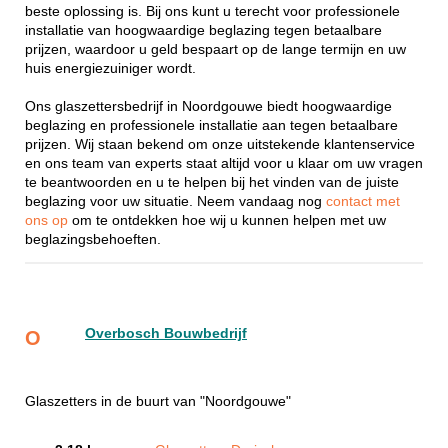
beste oplossing is. Bij ons kunt u terecht voor professionele
installatie van hoogwaardige beglazing tegen betaalbare
prijzen, waardoor u geld bespaart op de lange termijn en uw
huis energiezuiniger wordt.
Ons glaszettersbedrijf in Noordgouwe biedt hoogwaardige
beglazing en professionele installatie aan tegen betaalbare
prijzen. Wij staan bekend om onze uitstekende klantenservice
en ons team van experts staat altijd voor u klaar om uw vragen
te beantwoorden en u te helpen bij het vinden van de juiste
beglazing voor uw situatie. Neem vandaag nog
contact met
ons op
om te ontdekken hoe wij u kunnen helpen met uw
beglazingsbehoeften.
Overbosch Bouwbedrijf
O
Glaszetters in de buurt van "Noordgouwe"