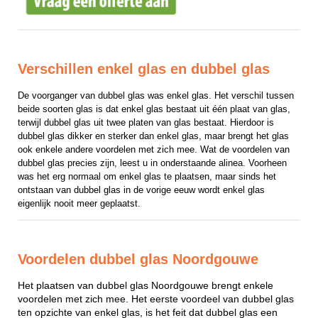
Verschillen enkel glas en dubbel glas
De voorganger van dubbel glas was enkel glas. Het verschil tussen 
beide soorten glas is dat enkel glas bestaat uit één plaat van glas, 
terwijl dubbel glas uit twee platen van glas bestaat. Hierdoor is 
dubbel glas dikker en sterker dan enkel glas, maar brengt het glas 
ook enkele andere voordelen met zich mee. Wat de voordelen van 
dubbel glas precies zijn, leest u in onderstaande alinea. Voorheen 
was het erg normaal om enkel glas te plaatsen, maar sinds het 
ontstaan van dubbel glas in de vorige eeuw wordt enkel glas 
eigenlijk nooit meer geplaatst.
Voordelen dubbel glas Noordgouwe
Het plaatsen van dubbel glas Noordgouwe brengt enkele
voordelen met zich mee. Het eerste voordeel van dubbel glas
ten opzichte van enkel glas, is het feit dat dubbel glas een