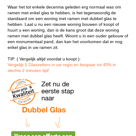
Waar het tot enkele decennia geleden erg normaal was om
ramen met enkel glas te hebben, is het tegenwoordig de
standaard om een woning met ramen met dubbel glas te
hebben. Laat u nu een nieuwe woning bouwen of koopt of
huurt u een woning, dan is de kans groot dat deze woning
ramen met dubbel glas heeft. Woont u in een ouder gebouw of
een monumentaal pand, dan kan het voorkomen dat er nog
enkel glas in uw ramen zit.
TIP: ( Vergelijk altijd voordat u koopt ):
Vergelijk 5 Glaszetters in uw regio en bespaar tot 40% in
slechts 2 minuten tijd!