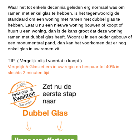
Waar het tot enkele decennia geleden erg normaal was om
ramen met enkel glas te hebben, is het tegenwoordig de
standaard om een woning met ramen met dubbel glas te
hebben. Laat u nu een nieuwe woning bouwen of koopt of
huurt u een woning, dan is de kans groot dat deze woning
ramen met dubbel glas heeft. Woont u in een ouder gebouw of
een monumentaal pand, dan kan het voorkomen dat er nog
enkel glas in uw ramen zit.
TIP: ( Vergelijk altijd voordat u koopt ):
Vergelijk 5 Glaszetters in uw regio en bespaar tot 40% in
slechts 2 minuten tijd!