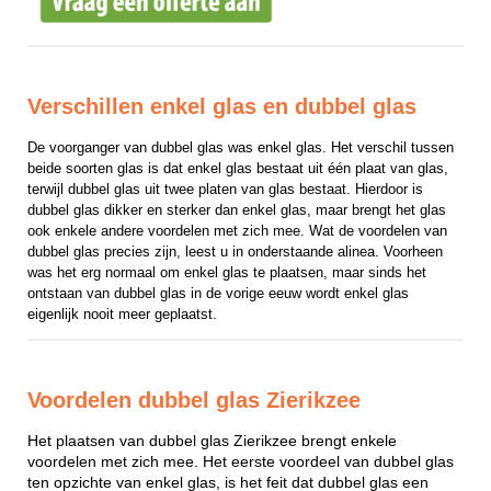
Verschillen enkel glas en dubbel glas
De voorganger van dubbel glas was enkel glas. Het verschil tussen 
beide soorten glas is dat enkel glas bestaat uit één plaat van glas, 
terwijl dubbel glas uit twee platen van glas bestaat. Hierdoor is 
dubbel glas dikker en sterker dan enkel glas, maar brengt het glas 
ook enkele andere voordelen met zich mee. Wat de voordelen van 
dubbel glas precies zijn, leest u in onderstaande alinea. Voorheen 
was het erg normaal om enkel glas te plaatsen, maar sinds het 
ontstaan van dubbel glas in de vorige eeuw wordt enkel glas 
eigenlijk nooit meer geplaatst.
Voordelen dubbel glas Zierikzee
Het plaatsen van dubbel glas Zierikzee brengt enkele
voordelen met zich mee. Het eerste voordeel van dubbel glas
ten opzichte van enkel glas, is het feit dat dubbel glas een