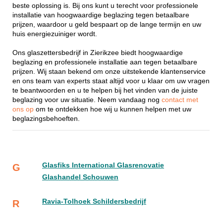
beste oplossing is. Bij ons kunt u terecht voor professionele
installatie van hoogwaardige beglazing tegen betaalbare
prijzen, waardoor u geld bespaart op de lange termijn en uw
huis energiezuiniger wordt.
Ons glaszettersbedrijf in Zierikzee biedt hoogwaardige
beglazing en professionele installatie aan tegen betaalbare
prijzen. Wij staan bekend om onze uitstekende klantenservice
en ons team van experts staat altijd voor u klaar om uw vragen
te beantwoorden en u te helpen bij het vinden van de juiste
beglazing voor uw situatie. Neem vandaag nog
contact met
ons op
om te ontdekken hoe wij u kunnen helpen met uw
beglazingsbehoeften.
Glasfiks International Glasrenovatie
G
Glashandel Schouwen
Ravia-Tolhoek Schildersbedrijf
R