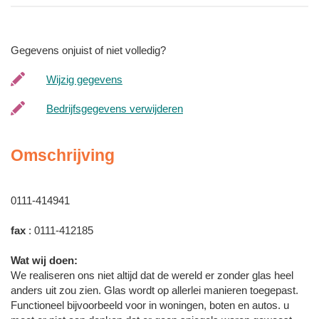
Gegevens onjuist of niet volledig?
Wijzig gegevens
Bedrijfsgegevens verwijderen
Omschrijving
0111-414941
fax
: 0111-412185
Wat wij doen:
We realiseren ons niet altijd dat de wereld er zonder glas heel
anders uit zou zien. Glas wordt op allerlei manieren toegepast.
Functioneel bijvoorbeeld voor in woningen, boten en autos. u