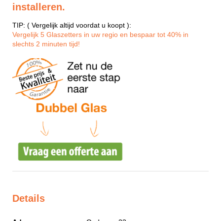
installeren.
TIP: ( Vergelijk altijd voordat u koopt ):
Vergelijk 5 Glaszetters in uw regio en bespaar tot 40% in
slechts 2 minuten tijd!
Details