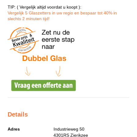
TIP: ( Vergelijk altijd voordat u koopt ):
Vergelijk 5 Glaszetters in uw regio en bespaar tot 40% in
slechts 2 minuten tijd!
Details
Adres
Industrieweg 50
4301RS
Zierikzee