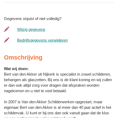
Gegevens onjuist of niet volledig?
Wijzig gegevens
Bedrijfsgegevens verwijderen
Omschrijving
Wat wij doen:
Bert van den Akker uit Nijkerk is specialist in zowel schilderen,
behangen als glaszetten. Bij ons is de klant koning en wij zullen
er dan ook altijd zorg voor dragen dat afspraken worden
nagekomen en u niet te veel betaald.
In 2007 is Van den Akker Schilderwerken opgestart, maar
eigenaar Bert van den Akker is al meer dan 40 jaar actief in het
schildervak. U kunt er bij ons dan ook vanuit gaan dat de klus