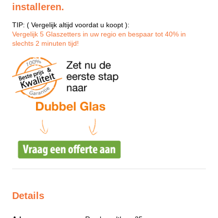
installeren.
TIP: ( Vergelijk altijd voordat u koopt ):
Vergelijk 5 Glaszetters in uw regio en bespaar tot 40% in
slechts 2 minuten tijd!
Details