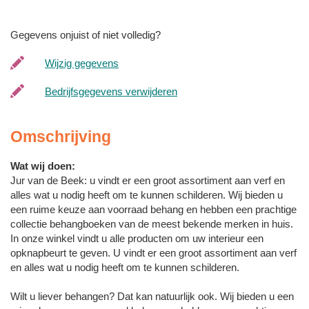
Gegevens onjuist of niet volledig?
Wijzig gegevens
Bedrijfsgegevens verwijderen
Omschrijving
Wat wij doen:
Jur van de Beek: u vindt er een groot assortiment aan verf en
alles wat u nodig heeft om te kunnen schilderen. Wij bieden u
een ruime keuze aan voorraad behang en hebben een prachtige
collectie behangboeken van de meest bekende merken in huis.
In onze winkel vindt u alle producten om uw interieur een
opknapbeurt te geven. U vindt er een groot assortiment aan verf
en alles wat u nodig heeft om te kunnen schilderen.
Wilt u liever behangen? Dat kan natuurlijk ook. Wij bieden u een