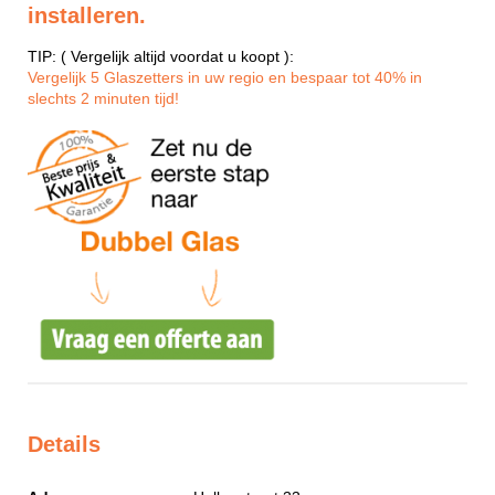
installeren.
TIP: ( Vergelijk altijd voordat u koopt ):
Vergelijk 5 Glaszetters in uw regio en bespaar tot 40% in
slechts 2 minuten tijd!
Details