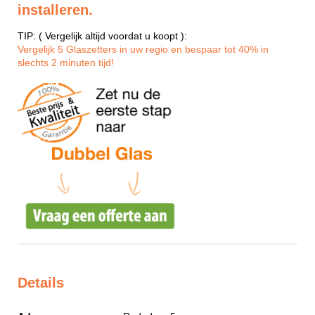
installeren.
TIP: ( Vergelijk altijd voordat u koopt ):
Vergelijk 5 Glaszetters in uw regio en bespaar tot 40% in
slechts 2 minuten tijd!
Details